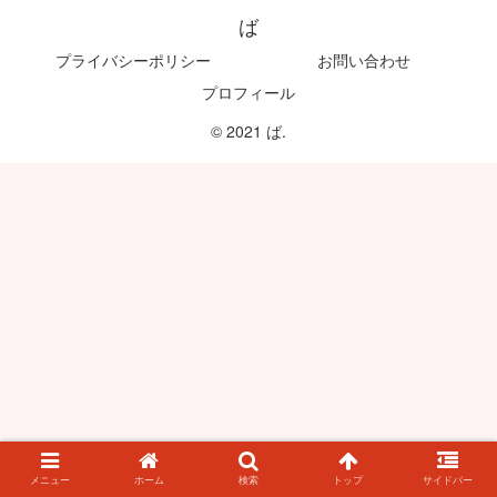
ば
プライバシーポリシー
お問い合わせ
プロフィール
© 2021 ば.
メニュー
ホーム
検索
トップ
サイドバー